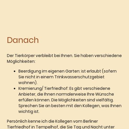
Danach
Der Tierkörper verbleibt bei Ihnen. Sie haben verschiedene
Möglichkeiten:
Beerdigung im eigenen Garten: ist erlaubt (sofern
Sie nicht in einem Trinkwasserschutzgebiet
wohnen).
Kremierung/ Tierfriedhof: Es gibt verschiedene
Anbieter, die Ihnen normalerweise Ihre Wünsche
erfüllen können. Die Möglichkeiten sind vielfältig.
Sprechen Sie an besten mit den Kollegen, was Ihnen
wichtig ist.
Persönlich kenne ich die Kollegen vom Berliner
Tierfriedhof in Tempelhof, die Sie Tag und Nacht unter