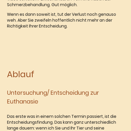
Schmerzbehandlung. Gut möglich.
Wenn es dann soweit ist, tut der Verlust noch genauso
weh. Aber Sie zweifeln hoffentlich nicht mehr an der
Richtigkeit Ihrer Entscheidung.
Ablauf
Untersuchung/ Entscheidung zur
Euthanasie
Das erste was in einem solchen Termin passiert, ist die
Entscheidungsfindung. Das kann ganz unterschiedlich
lange dauern: wenn ich Sie und Ihr Tier und seine