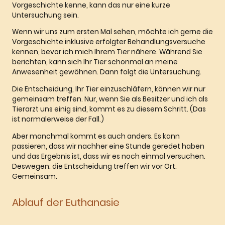
Vorgeschichte kenne, kann das nur eine kurze
Untersuchung sein.
Wenn wir uns zum ersten Mal sehen, möchte ich gerne die
Vorgeschichte inklusive erfolgter Behandlungsversuche
kennen, bevor ich mich Ihrem Tier nähere. Während Sie
berichten, kann sich Ihr Tier schonmal an meine
Anwesenheit gewöhnen. Dann folgt die Untersuchung.
Die Entscheidung, Ihr Tier einzuschläfern, können wir nur
gemeinsam treffen. Nur, wenn Sie als Besitzer und ich als
Tierarzt uns einig sind, kommt es zu diesem Schritt. (Das
ist normalerweise der Fall.)
Aber manchmal kommt es auch anders. Es kann
passieren, dass wir nachher eine Stunde geredet haben
und das Ergebnis ist, dass wir es noch einmal versuchen.
Deswegen: die Entscheidung treffen wir vor Ort.
Gemeinsam.
Ablauf der Euthanasie